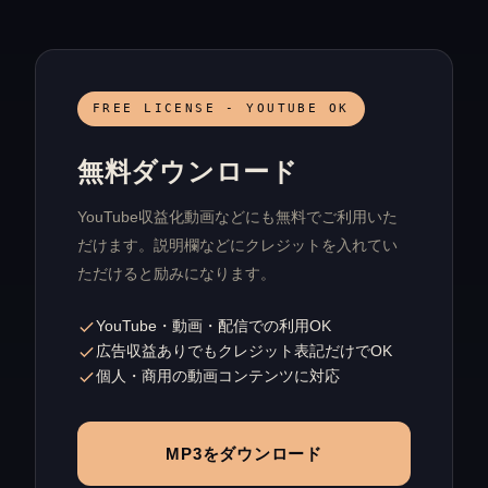
FREE LICENSE - YOUTUBE OK
無料ダウンロード
YouTube収益化動画などにも無料でご利用いた
だけます。説明欄などにクレジットを入れてい
ただけると励みになります。
YouTube・動画・配信での利用OK
広告収益ありでもクレジット表記だけでOK
個人・商用の動画コンテンツに対応
MP3をダウンロード