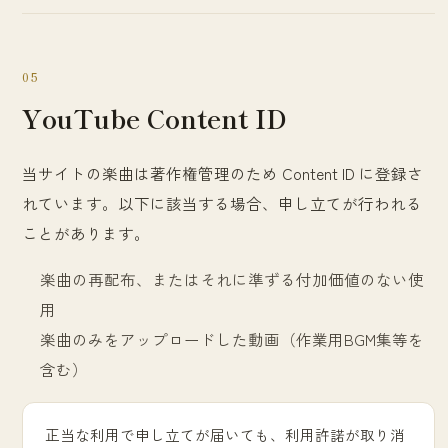
05
YouTube Content ID
当サイトの楽曲は著作権管理のため Content ID に登録さ
れています。以下に該当する場合、申し立てが行われる
ことがあります。
楽曲の再配布、またはそれに準ずる付加価値のない使
用
楽曲のみをアップロードした動画（作業用BGM集等を
含む）
正当な利用で申し立てが届いても、利用許諾が取り消