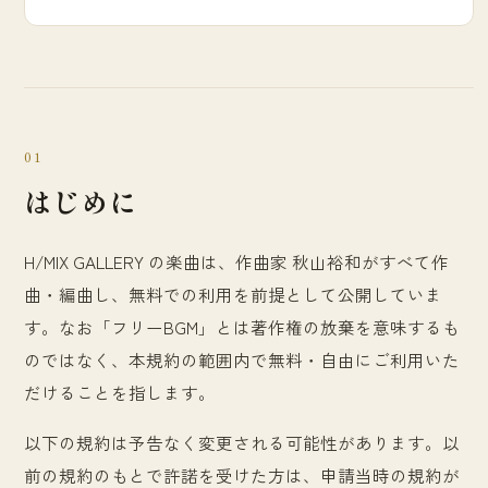
01
はじめに
H/MIX GALLERY の楽曲は、作曲家 秋山裕和がすべて作
曲・編曲し、無料での利用を前提として公開していま
す。なお「フリーBGM」とは著作権の放棄を意味するも
のではなく、本規約の範囲内で無料・自由にご利用いた
だけることを指します。
以下の規約は予告なく変更される可能性があります。以
前の規約のもとで許諾を受けた方は、申請当時の規約が