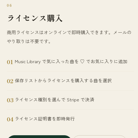
06
ライセンス購入
商用ライセンスはオンラインで即時購入できます。メールの
やり取りは不要です。
01
Music Library で気に入った曲を ♡ でお気に入りに追加
02
保存リストからライセンスを購入する曲を選択
03
ライセンス種別を選んで Stripe で決済
04
ライセンス証明書を即時発行