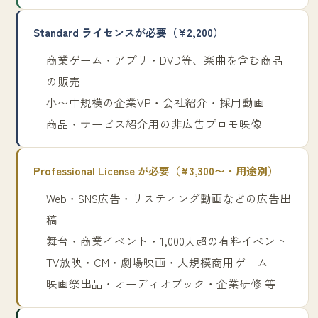
Standard ライセンスが必要（¥2,200）
商業ゲーム・アプリ・DVD等、楽曲を含む商品
の販売
小〜中規模の企業VP・会社紹介・採用動画
商品・サービス紹介用の非広告プロモ映像
Professional License が必要（¥3,300〜・用途別）
Web・SNS広告・リスティング動画などの広告出
稿
舞台・商業イベント・1,000人超の有料イベント
TV放映・CM・劇場映画・大規模商用ゲーム
映画祭出品・オーディオブック・企業研修 等