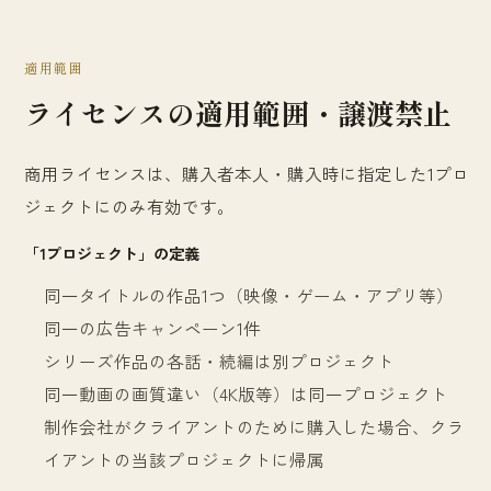
適用範囲
ライセンスの適用範囲・譲渡禁止
商用ライセンスは、購入者本人・購入時に指定した1プロ
ジェクトにのみ有効です。
「1プロジェクト」の定義
同一タイトルの作品1つ（映像・ゲーム・アプリ等）
同一の広告キャンペーン1件
シリーズ作品の各話・続編は別プロジェクト
同一動画の画質違い（4K版等）は同一プロジェクト
制作会社がクライアントのために購入した場合、クラ
イアントの当該プロジェクトに帰属