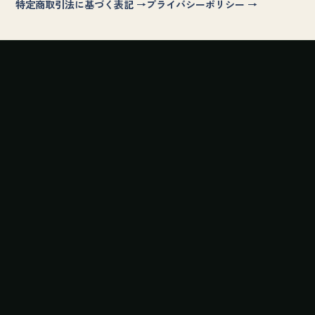
特定商取引法に基づく表記 →
プライバシーポリシー →