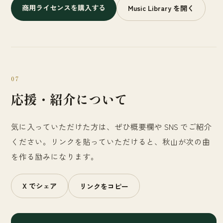
商用ライセンスを購入する
Music Library を開く
07
応援・紹介について
気に入っていただけた方は、ぜひ概要欄や SNS でご紹介
ください。リンクを貼っていただけると、秋山が次の曲
を作る励みになります。
X でシェア
リンクをコピー