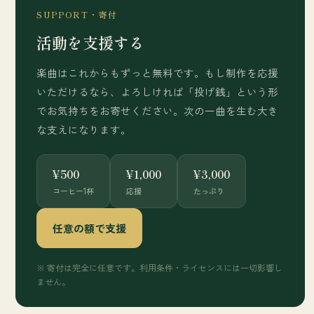
SUPPORT・寄付
活動を支援する
楽曲はこれからもずっと無料です。もし制作を応援
いただけるなら、よろしければ「投げ銭」という形
でお気持ちをお寄せください。次の一曲を生む大き
な支えになります。
¥500
¥1,000
¥3,000
コーヒー1杯
応援
たっぷり
任意の額で支援
※ 寄付は完全に任意です。利用条件・ライセンスには一切影響し
ません。