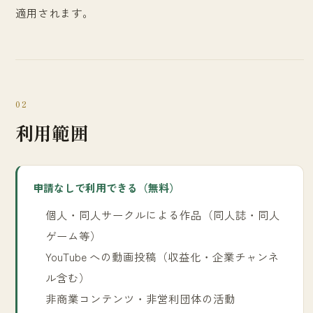
適用されます。
02
利用範囲
申請なしで利用できる（無料）
個人・同人サークルによる作品（同人誌・同人
ゲーム等）
YouTube への動画投稿（収益化・企業チャンネ
ル含む）
非商業コンテンツ・非営利団体の活動