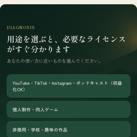
DIAGNOSIS
用途を選ぶと、必要なライセンス
がすぐ分かります
あなたの使い方に近いものを選んでください。
YouTube・TikTok・Instagram・ポッドキャスト（収益
化OK）
個人制作・同人ゲーム
非商用・学校・趣味の作品