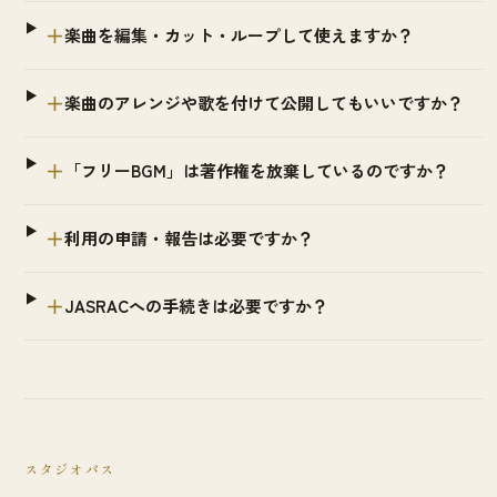
＋
楽曲を編集・カット・ループして使えますか？
＋
楽曲のアレンジや歌を付けて公開してもいいですか？
＋
「フリーBGM」は著作権を放棄しているのですか？
＋
利用の申請・報告は必要ですか？
＋
JASRACへの手続きは必要ですか？
スタジオパス