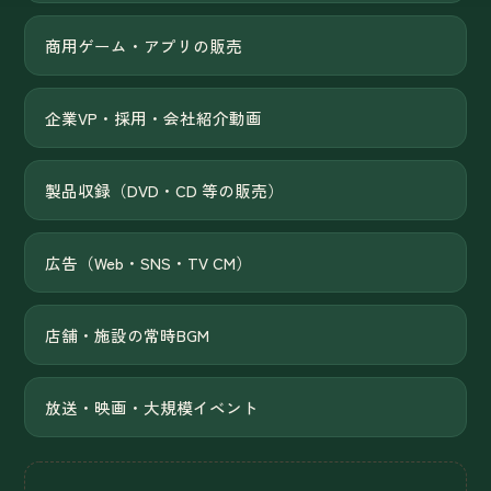
商用ゲーム・アプリの販売
企業VP・採用・会社紹介動画
製品収録（DVD・CD 等の販売）
広告（Web・SNS・TV CM）
店舗・施設の常時BGM
放送・映画・大規模イベント