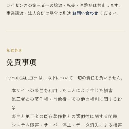
ライセンスの第三者への譲渡・転売・再許諾は禁止します。
事業譲渡・法人合併の場合は別途
お問い合わせ
ください。
免責事項
免責事項
H/MIX GALLERY は、以下について一切の責任を負いません。
本サイトの楽曲を利用したことにより生じた損害
第三者との著作権・肖像権・その他の権利に関する紛
争
楽曲と第三者の既存著作物との類似性に関する問題
システム障害・サーバー停止・データ消失による損害