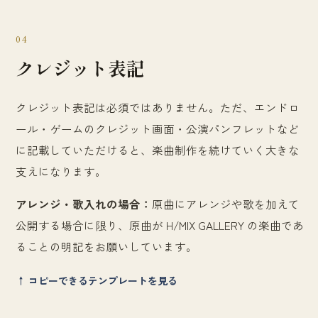
04
クレジット表記
クレジット表記は必須ではありません。ただ、エンドロ
ール・ゲームのクレジット画面・公演パンフレットなど
に記載していただけると、楽曲制作を続けていく大きな
支えになります。
アレンジ・歌入れの場合：
原曲にアレンジや歌を加えて
公開する場合に限り、原曲が H/MIX GALLERY の楽曲であ
ることの明記をお願いしています。
↑ コピーできるテンプレートを見る