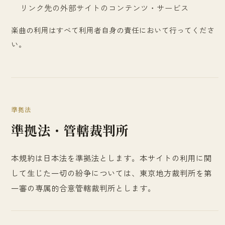
リンク先の外部サイトのコンテンツ・サービス
楽曲の利用はすべて利用者自身の責任において行ってくださ
い。
準拠法
準拠法・管轄裁判所
本規約は日本法を準拠法とします。本サイトの利用に関
して生じた一切の紛争については、東京地方裁判所を第
一審の専属的合意管轄裁判所とします。