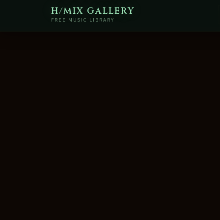
H/MIX GALLERY
FREE MUSIC LIBRARY