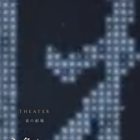
THEATER
音の劇場