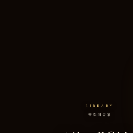
LIBRARY
音楽図書館