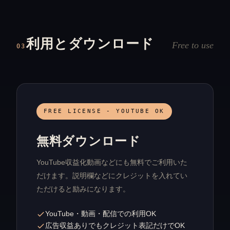
利用とダウンロード
Free to use
03
FREE LICENSE - YOUTUBE OK
無料ダウンロード
YouTube収益化動画などにも無料でご利用いた
だけます。説明欄などにクレジットを入れてい
ただけると励みになります。
YouTube・動画・配信での利用OK
広告収益ありでもクレジット表記だけでOK