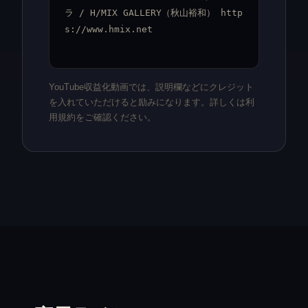
ラ / H/MIX GALLERY（秋山裕和） http
s://www.hmix.net
YouTube収益化動画では、説明欄などにクレジット
を入れていただけると励みになります。詳しくは利
用規約をご確認ください。