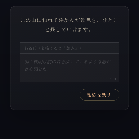
この曲に触れて浮かんだ景色を、ひとこ
と残していけます。
0
/60
足跡を残す