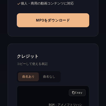
個人・商用の動画コンテンツに対応
MP3をダウンロード
クレジット
コピーして使える表記
曲名あり
曲名なし
Copy
BGM：アメノフトツハシ