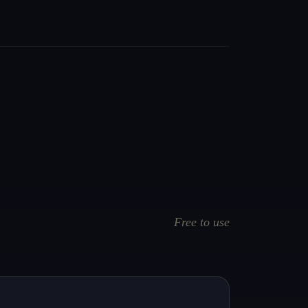
Free to use