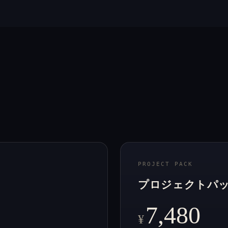
PROJECT PACK
プロジェクトパ
7,480
¥