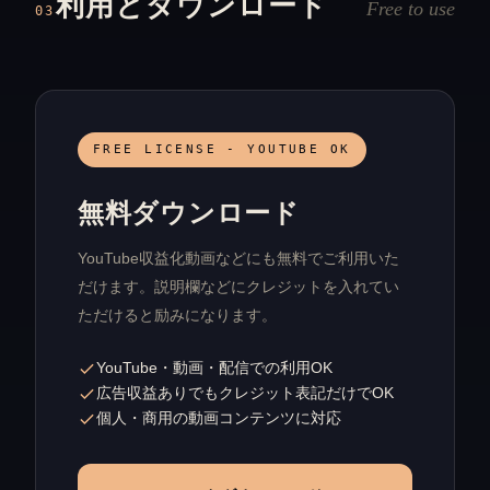
利用とダウンロード
Free to use
03
FREE LICENSE - YOUTUBE OK
無料ダウンロード
YouTube収益化動画などにも無料でご利用いた
だけます。説明欄などにクレジットを入れてい
ただけると励みになります。
YouTube・動画・配信での利用OK
広告収益ありでもクレジット表記だけでOK
個人・商用の動画コンテンツに対応