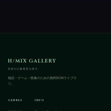
H/MIX GALLERY
音楽の心象風景を探す。
物語・ゲーム・映像のための無料BGMライブラ
リ。
GENRES
INFO