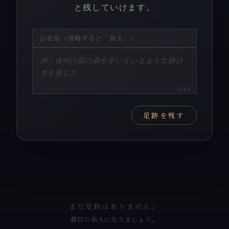
と残していけます。
0
/60
足跡を残す
まだ足跡はありません。
最初の旅人になりましょう。