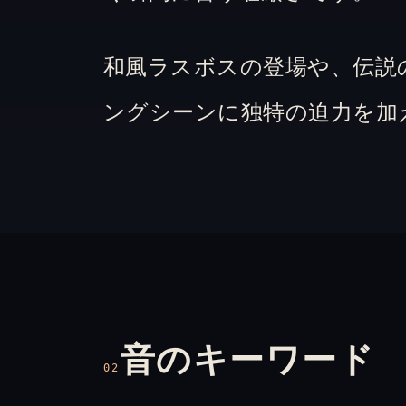
和風ラスボスの登場や、伝説
ングシーンに独特の迫力を加
音のキーワード
02