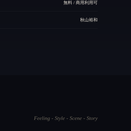
無料 / 商用利用可
秋山裕和
Feeling - Style - Scene - Story