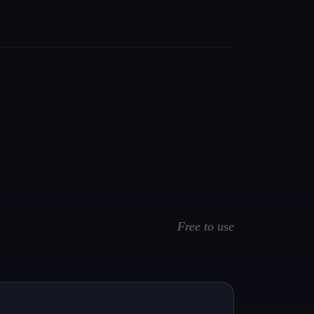
Free to use