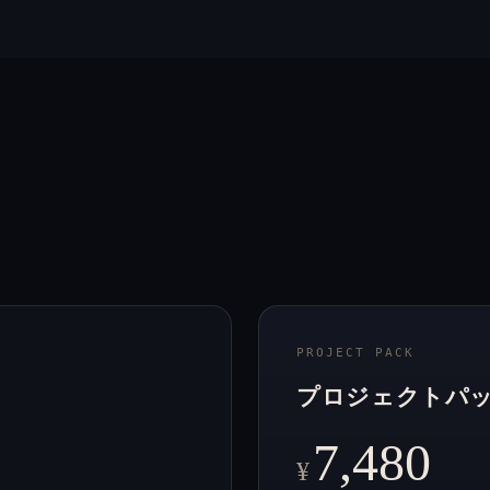
PROJECT PACK
プロジェクトパ
7,480
¥