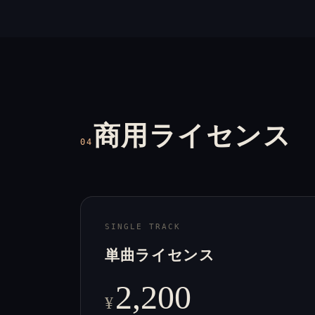
商用ライセンス
04
SINGLE TRACK
単曲ライセンス
2,200
¥