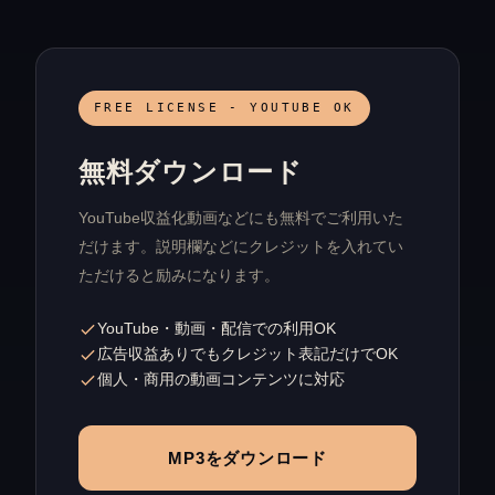
FREE LICENSE - YOUTUBE OK
無料ダウンロード
YouTube収益化動画などにも無料でご利用いた
だけます。説明欄などにクレジットを入れてい
ただけると励みになります。
YouTube・動画・配信での利用OK
広告収益ありでもクレジット表記だけでOK
個人・商用の動画コンテンツに対応
MP3をダウンロード