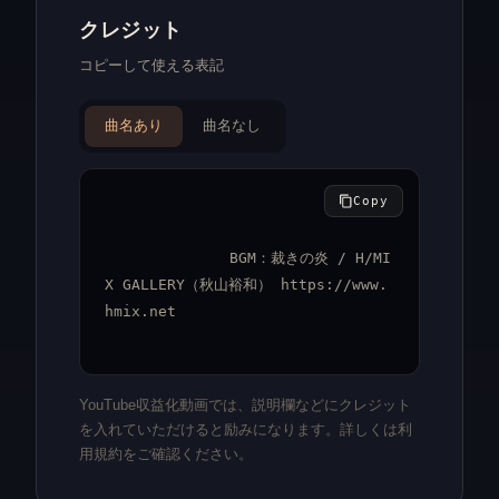
クレジット
コピーして使える表記
曲名あり
曲名なし
Copy
BGM：裁きの炎 / H/MI
X GALLERY（秋山裕和） https://www.
hmix.net
YouTube収益化動画では、説明欄などにクレジット
を入れていただけると励みになります。詳しくは利
用規約をご確認ください。