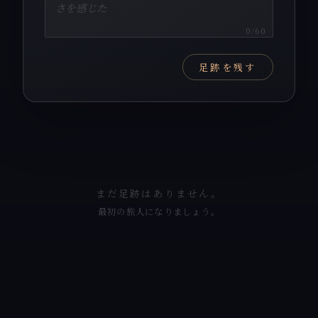
0
/60
足跡を残す
まだ足跡はありません。
最初の旅人になりましょう。