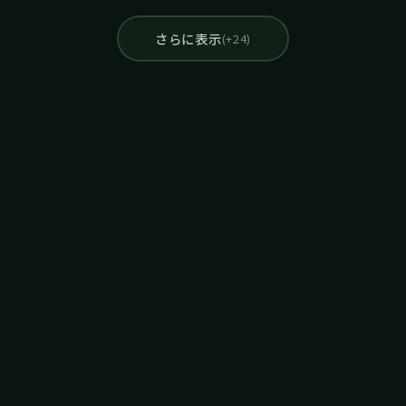
さらに表示
(+24)