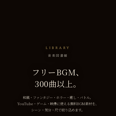
LIBRARY
音楽図書館
フリーBGM、
300曲以上。
和風・ファンタジー・ホラー・癒し・バトル。
YouTube・ゲーム・映像に使える無料BGM素材を、
シーン・気分・尺で絞り込めます。